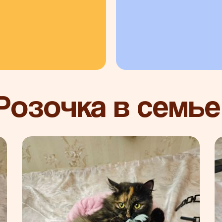
Розочка в семь