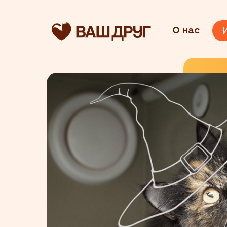
О нас