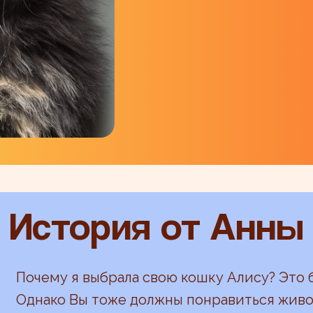
История от Анны
Почему я выбрала свою кошку Алису? Это б
Однако Вы тоже должны понравиться живо