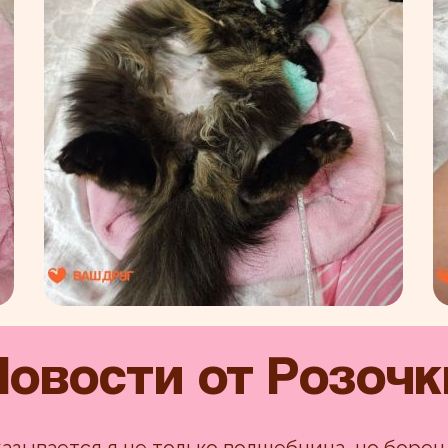
Новости от Розочк