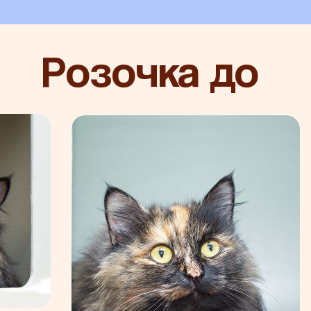
Розочка до