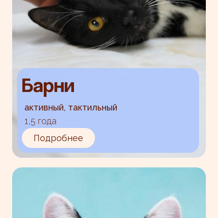
Барни
активный, тактильный
1,5 года
Подробнее