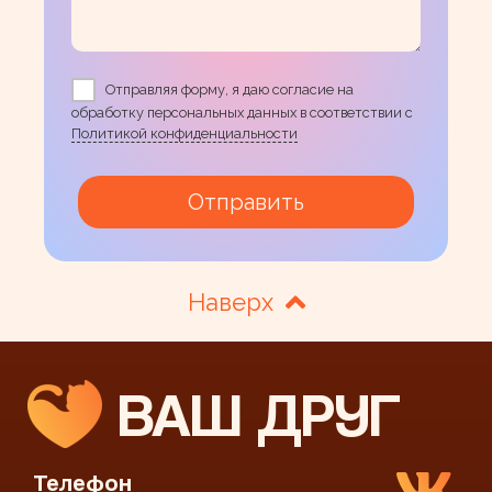
Отправляя форму, я даю согласие на
обработку персональных данных в соответствии с
Политикой конфиденциальности
Отправить
Наверх
ВАШ ДРУГ
Телефон