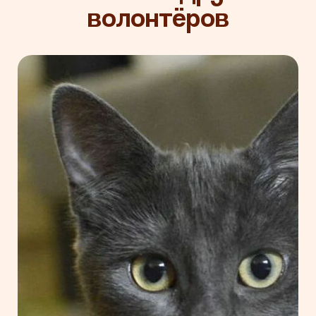
волонтёров