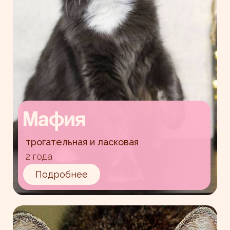
Мафия
трогательная и ласковая
2 года
Подробнее