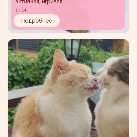
активная, игривая
1 год
Подробнее