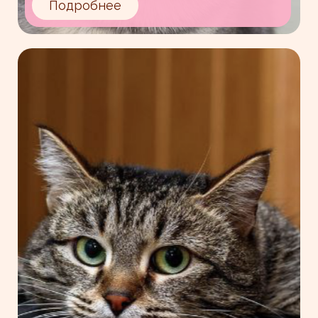
Подробнее