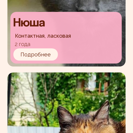
Нюша
Контактная, ласковая
2 года
Подробнее