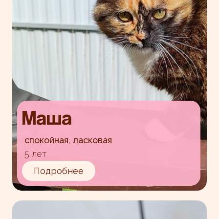
Маша
спокойная, ласковая
5 лет
Подробнее