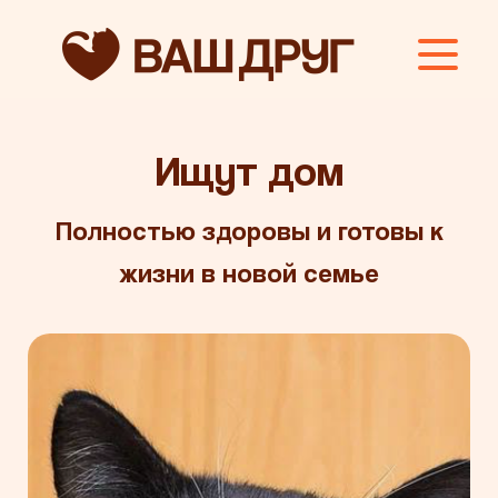
Ищут дом
Полностью здоровы и готовы к
жизни в новой семье