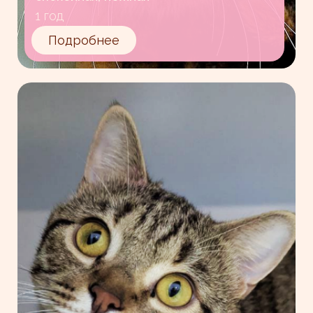
1 год
Подробнее