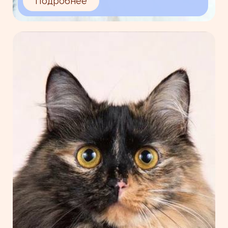
Подробнее