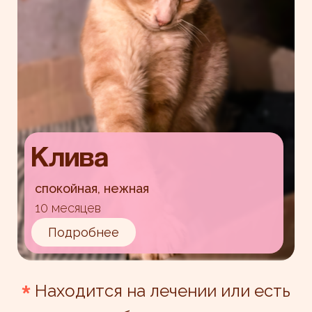
Клива
спокойная, нежная
10 месяцев
Подробнее
*
Находится на лечении или есть