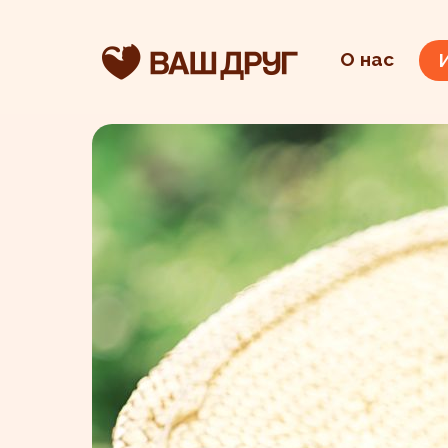
О нас