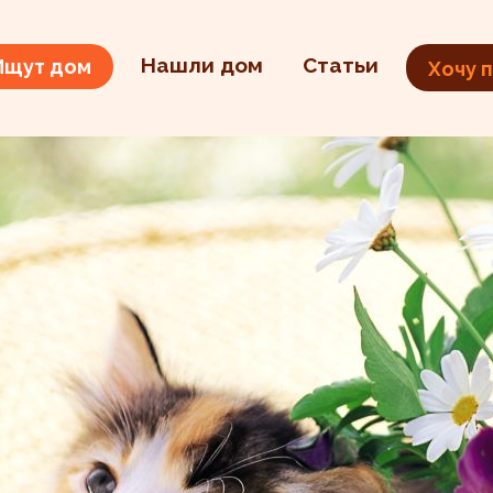
Нашли дом
Статьи
Ищут дом
Хочу 