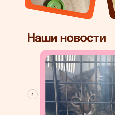
Наши новости