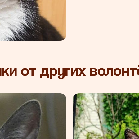
ки от других волон