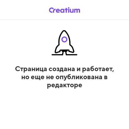
Страница создана и работает,
но еще не опубликована в
редакторе